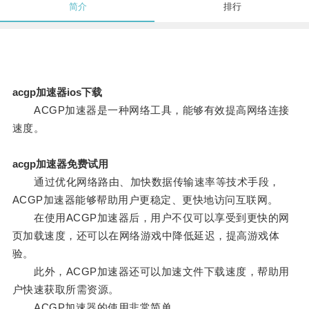
简介
排行
acgp加速器ios下载
ACGP加速器是一种网络工具，能够有效提高网络连接
速度。
acgp加速器免费试用
通过优化网络路由、加快数据传输速率等技术手段，
ACGP加速器能够帮助用户更稳定、更快地访问互联网。
在使用ACGP加速器后，用户不仅可以享受到更快的网
页加载速度，还可以在网络游戏中降低延迟，提高游戏体
验。
此外，ACGP加速器还可以加速文件下载速度，帮助用
户快速获取所需资源。
ACGP加速器的使用非常简单。