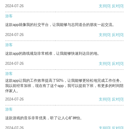
2024-07-26
支持
[0]
反对
[0]
游客
这款app就像我的社交平台，让我能够与志同道合的朋友一起交流。
2024-07-26
支持
[0]
反对
[0]
游客
这款app的路线规划非常精准，让我能够快速到达目的地。
2024-07-26
支持
[0]
反对
[0]
游客
这款app让我的工作效率提高了50%，让我能够更轻松地完成工作任务。
我以前经常加班，现在有了这个app，我可以提前下班，有更多的时间陪
伴家人。
2024-07-26
支持
[0]
反对
[0]
游客
这款游戏的音乐非常优美，听了让人心旷神怡。
2024-07-26
支持
[0]
反对
[0]