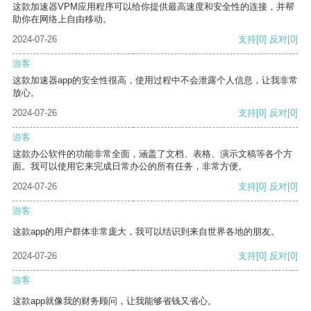
这款加速器VPM应用程序可以给你提供最高速度和安全性的连接，并帮
助你在网络上自由移动。
2024-07-26
支持
[0]
反对
[0]
游客
这款加速器app的安全性很高，使用过程中不会泄露个人信息，让我非常
放心。
2024-07-26
支持
[0]
反对
[0]
游客
这款办公软件的功能非常全面，涵盖了文档、表格、演示文稿等各个方
面。我可以使用它来完成日常办公的所有任务，非常方便。
2024-07-26
支持
[0]
反对
[0]
游客
这款app的用户群体非常庞大，我可以结识到来自世界各地的朋友。
2024-07-26
支持
[0]
反对
[0]
游客
这款app就像我的财务顾问，让我能够省钱又省心。