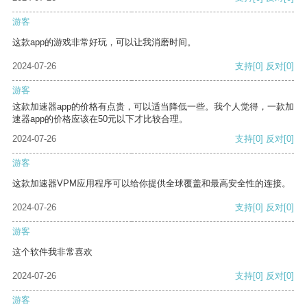
游客
这款app的游戏非常好玩，可以让我消磨时间。
2024-07-26
支持
[0]
反对
[0]
游客
这款加速器app的价格有点贵，可以适当降低一些。我个人觉得，一款加
速器app的价格应该在50元以下才比较合理。
2024-07-26
支持
[0]
反对
[0]
游客
这款加速器VPM应用程序可以给你提供全球覆盖和最高安全性的连接。
2024-07-26
支持
[0]
反对
[0]
游客
这个软件我非常喜欢
2024-07-26
支持
[0]
反对
[0]
游客