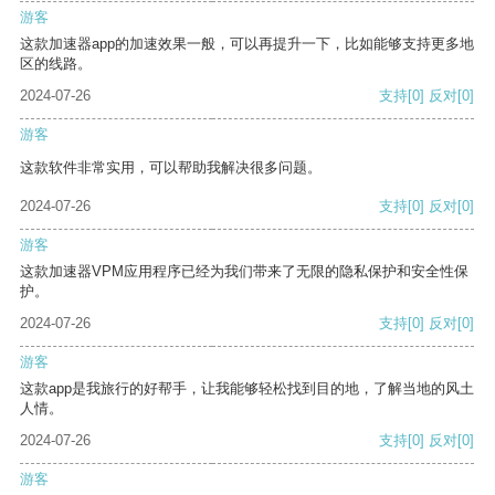
游客
这款加速器app的加速效果一般，可以再提升一下，比如能够支持更多地
区的线路。
2024-07-26
支持
[0]
反对
[0]
游客
这款软件非常实用，可以帮助我解决很多问题。
2024-07-26
支持
[0]
反对
[0]
游客
这款加速器VPM应用程序已经为我们带来了无限的隐私保护和安全性保
护。
2024-07-26
支持
[0]
反对
[0]
游客
这款app是我旅行的好帮手，让我能够轻松找到目的地，了解当地的风土
人情。
2024-07-26
支持
[0]
反对
[0]
游客