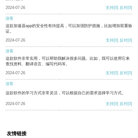
2024-07-26
支持
[0]
反对
[0]
游客
这款加速器app的安全性有待提高，可以加强防护措施，比如增加双重验
证。
2024-07-26
支持
[0]
反对
[0]
游客
这款软件非常实用，可以帮助我解决很多问题。比如，我可以使用它来
查找资料、翻译语言、编写代码等。
2024-07-26
支持
[0]
反对
[0]
游客
这款软件的学习方式非常灵活，可以根据自己的需求选择学习方式。
2024-07-26
支持
[0]
反对
[0]
友情链接