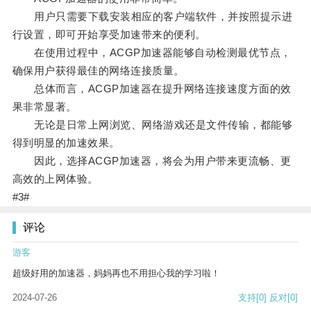
用户只需要下载安装相应的客户端软件，并按照提示进
行设置，即可开始享受加速带来的便利。
在使用过程中，ACGP加速器能够自动检测最优节点，
确保用户获得最佳的网络连接质量。
总体而言，ACGP加速器在提升网络连接速度方面的效
果非常显著。
无论是日常上网浏览、网络游戏还是文件传输，都能够
得到明显的加速效果。
因此，选择ACGP加速器，将会为用户带来更流畅、更
高效的上网体验。
#3#
评论
游客
超级好用的加速器，妈妈再也不用担心我的学习啦！
2024-07-26
支持
[0]
反对
[0]