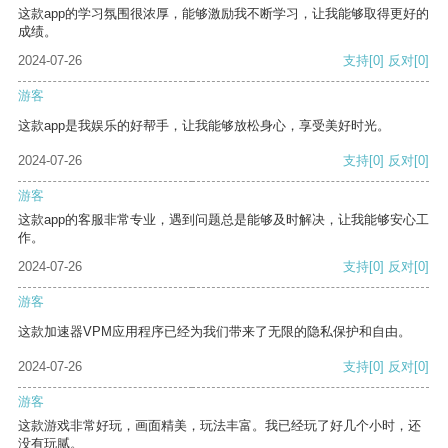
这款app的学习氛围很浓厚，能够激励我不断学习，让我能够取得更好的
成绩。
2024-07-26
支持
[0]
反对
[0]
游客
这款app是我娱乐的好帮手，让我能够放松身心，享受美好时光。
2024-07-26
支持
[0]
反对
[0]
游客
这款app的客服非常专业，遇到问题总是能够及时解决，让我能够安心工
作。
2024-07-26
支持
[0]
反对
[0]
游客
这款加速器VPM应用程序已经为我们带来了无限的隐私保护和自由。
2024-07-26
支持
[0]
反对
[0]
游客
这款游戏非常好玩，画面精美，玩法丰富。我已经玩了好几个小时，还
没有玩腻。