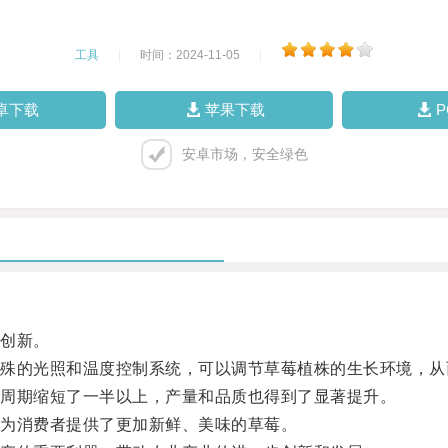
工具
|
时间：2024-11-05
|
卓下载
苹果下载
安卓市场，安全绿色
创新。
的光照和温度控制系统，可以调节草莓植株的生长环境，从
周期缩短了一半以上，产量和品质也得到了显著提升。
为消费者提供了更加新鲜、美味的草莓。