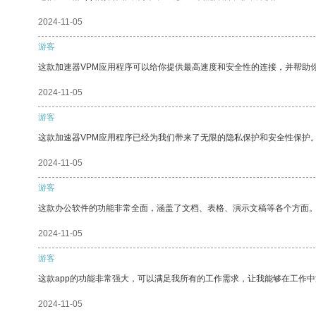
2024-11-05
游客
这款加速器VPM应用程序可以给你提供最高速度和安全性的连接，并帮助
2024-11-05
游客
这款加速器VPM应用程序已经为我们带来了无限的隐私保护和安全性保护
2024-11-05
游客
这款办公软件的功能非常全面，涵盖了文档、表格、演示文稿等各个方面
2024-11-05
游客
这款app的功能非常强大，可以满足我所有的工作需求，让我能够在工作
2024-11-05