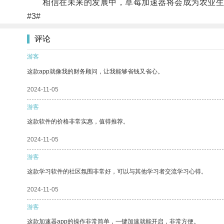
相信在未来的发展中，草莓加速器将会成为农业生
#3#
评论
游客
这款app就像我的财务顾问，让我能够省钱又省心。
2024-11-05
游客
这款软件的价格非常实惠，值得推荐。
2024-11-05
游客
这款学习软件的社区氛围非常好，可以与其他学习者交流学习心得。
2024-11-05
游客
这款加速器app的操作非常简单，一键加速就能开启，非常方便。