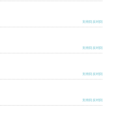
支持
[0]
反对
[0]
支持
[0]
反对
[0]
支持
[0]
反对
[0]
支持
[0]
反对
[0]