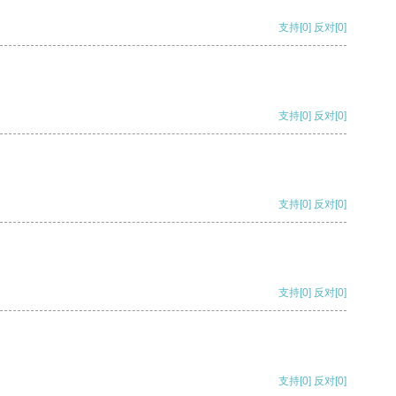
支持
[0]
反对
[0]
支持
[0]
反对
[0]
支持
[0]
反对
[0]
支持
[0]
反对
[0]
支持
[0]
反对
[0]