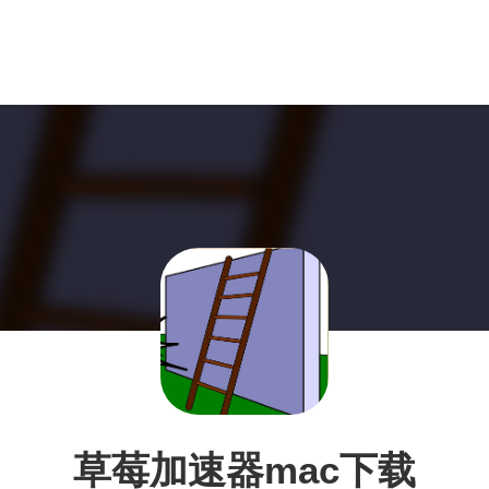
草莓加速器mac下载