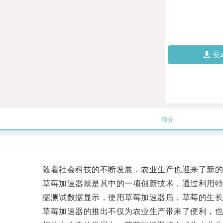
安
简介
随着社会科技的不断发展，农业生产也迎来了新的
草莓加速器就是其中的一项创新技术，通过利用特殊
据测试数据显示，使用草莓加速器后，草莓的生长
草莓加速器的推出不仅为农业生产带来了便利，也