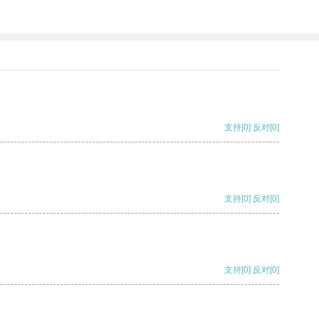
支持
[0]
反对
[0]
支持
[0]
反对
[0]
支持
[0]
反对
[0]