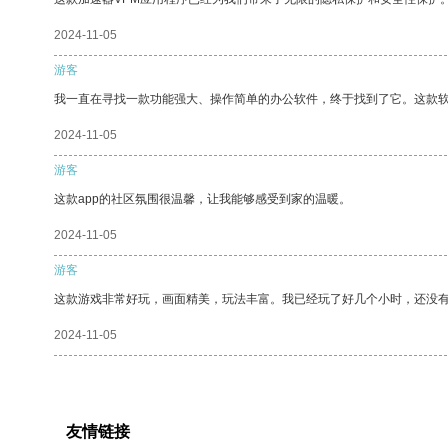
2024-11-05
游客
我一直在寻找一款功能强大、操作简单的办公软件，终于找到了它。这款
2024-11-05
游客
这款app的社区氛围很温馨，让我能够感受到家的温暖。
2024-11-05
游客
这款游戏非常好玩，画面精美，玩法丰富。我已经玩了好几个小时，还没
2024-11-05
友情链接