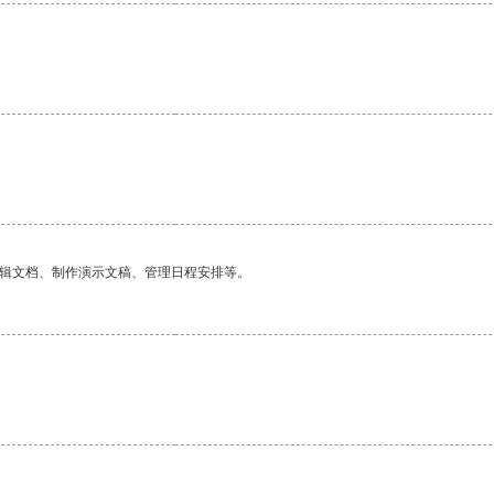
编辑文档、制作演示文稿、管理日程安排等。
。