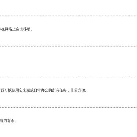
你在网络上自由移动。
。
。我可以使用它来完成日常办公的所有任务，非常方便。
中游刃有余。