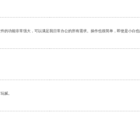
软件的功能非常强大，可以满足我日常办公的所有需求。操作也很简单，即使是小白也
有玩腻。