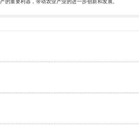
产的重要利器，带动农业产业的进一步创新和发展。