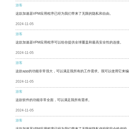
游客
这款加速器VPM应用程序已经为我们带来了无限的隐私和自由。
2024-11-05
游客
这款加速器VPM应用程序可以给你提供全球覆盖和最高安全性的连接。
2024-11-05
游客
这款app的功能非常强大，可以满足我所有的工作需求。我可以使用它来
2024-11-05
游客
这款软件的功能非常全面，可以满足我所有需求。
2024-11-05
游客
这款加速器VPM应用程序已经为我们带来了无限的隐私保护和安全性保护