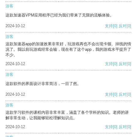
游客
这款加速器VPM应用程序已经为我们带来了无限的流畅体验。
2024-10-12
支持
[0]
反对
[0]
游客
这款加速器app的加速效果非常好，玩游戏再也不会出现卡顿、掉线的情
况了。我以前玩游戏经常会输，现在有了这个app，我的游戏水平提升了
不少。
2024-10-12
支持
[0]
反对
[0]
游客
这款软件的界面设计非常简洁，一目了然。
2024-10-12
支持
[0]
反对
[0]
游客
这款学习软件的课程内容非常丰富，涵盖了各个学科的知识。老师的讲
解非常生动，让我能够轻松理解知识点。
2024-10-12
支持
[0]
反对
[0]