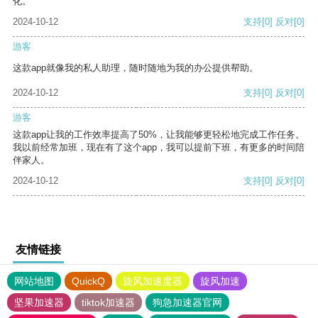
化。
2024-10-12
支持
[0]
反对
[0]
游客
这款app就像我的私人助理，随时随地为我的办公提供帮助。
2024-10-12
支持
[0]
反对
[0]
游客
这款app让我的工作效率提高了50%，让我能够更轻松地完成工作任务。
我以前经常加班，现在有了这个app，我可以提前下班，有更多的时间陪
伴家人。
2024-10-12
支持
[0]
反对
[0]
友情链接
网站地图
QuickQ
旋风加速度器
旋风加速
坚果加速器
tiktok加速器
狗急加速器官网