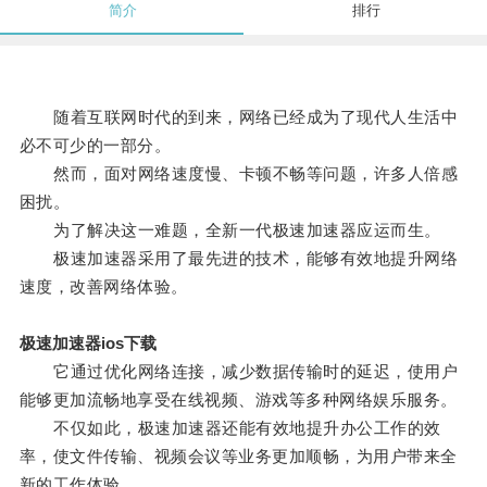
简介
排行
随着互联网时代的到来，网络已经成为了现代人生活中
必不可少的一部分。
然而，面对网络速度慢、卡顿不畅等问题，许多人倍感
困扰。
为了解决这一难题，全新一代极速加速器应运而生。
极速加速器采用了最先进的技术，能够有效地提升网络
速度，改善网络体验。
极速加速器ios下载
它通过优化网络连接，减少数据传输时的延迟，使用户
能够更加流畅地享受在线视频、游戏等多种网络娱乐服务。
不仅如此，极速加速器还能有效地提升办公工作的效
率，使文件传输、视频会议等业务更加顺畅，为用户带来全
新的工作体验。