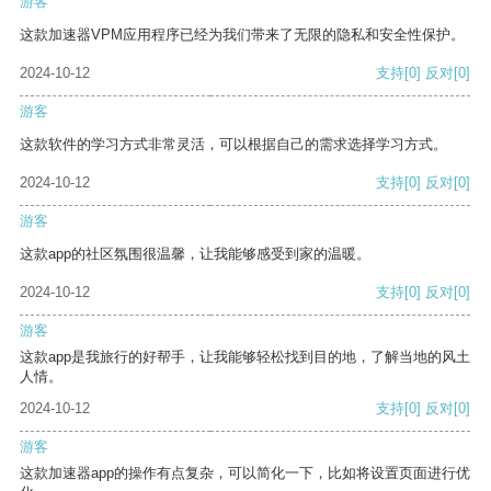
游客
这款加速器VPM应用程序已经为我们带来了无限的隐私和安全性保护。
2024-10-12
支持
[0]
反对
[0]
游客
这款软件的学习方式非常灵活，可以根据自己的需求选择学习方式。
2024-10-12
支持
[0]
反对
[0]
游客
这款app的社区氛围很温馨，让我能够感受到家的温暖。
2024-10-12
支持
[0]
反对
[0]
游客
这款app是我旅行的好帮手，让我能够轻松找到目的地，了解当地的风土
人情。
2024-10-12
支持
[0]
反对
[0]
游客
这款加速器app的操作有点复杂，可以简化一下，比如将设置页面进行优