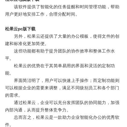
该软件提供了智能化的任务提醒和时间管理功能，帮助
用户更好地安排工作，合理分配时间。
松果云pc版下载
另外，松果云还提供了大量的办公模板，使得文件的创
建和标准化更加简便。
这些功能都有助于提升团队的协作效率和整体工作水
平。
松果云的优势在于其简单易用的界面和灵活的定制功
能。
界面简洁明了，用户可以快速上手操作；而定制功能则
可以根据企业的需要来调整，满足不同级别员工和各个部门
的需求。
通过松果云，企业可以充分发挥团队的协同能力，加强
内部沟通，从而提升整体竞争力。
总而言之，松果云是一款助力企业智能化办公的优秀软
件。