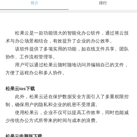
简介
排行
松果云是一款功能强大的智能化办公软件，通过将云技
术与办公场景相结合，有效提升了企业的办公效率。
该软件提供了多项实用的功能，如在线文件共享、团队
协作、工作流程管理等。
用户可以通过松果云随时随地访问并编辑自己的文件，
方便了远程办公和多人协作。
松果云ios下载
此外，松果云还在保护数据安全方面引入了多重权限控
制，确保用户的隐私和企业的机密不受泄露。
使用松果云，企业不仅可以提高工作效率，同时也能减
少传统办公方式所带来的时间与成本的浪费。
松果云电脑版下载