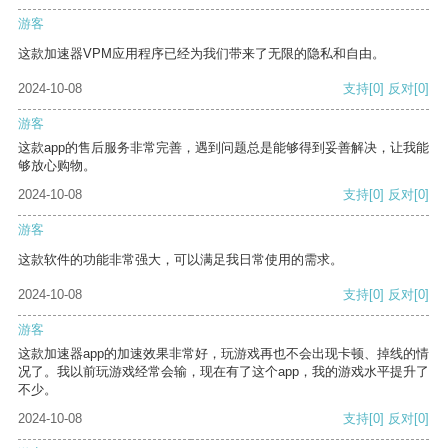
游客
这款加速器VPM应用程序已经为我们带来了无限的隐私和自由。
2024-10-08
支持
[0]
反对
[0]
游客
这款app的售后服务非常完善，遇到问题总是能够得到妥善解决，让我能
够放心购物。
2024-10-08
支持
[0]
反对
[0]
游客
这款软件的功能非常强大，可以满足我日常使用的需求。
2024-10-08
支持
[0]
反对
[0]
游客
这款加速器app的加速效果非常好，玩游戏再也不会出现卡顿、掉线的情
况了。我以前玩游戏经常会输，现在有了这个app，我的游戏水平提升了
不少。
2024-10-08
支持
[0]
反对
[0]