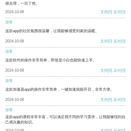
很合理，一目了然。
2024-10-08
支持
[0]
反对
[0]
游客
这款app的社区氛围很温馨，让我能够感受到家的温暖。
2024-10-08
支持
[0]
反对
[0]
游客
这款软件的操作非常简单，即使是小白也能快速上手。
2024-10-08
支持
[0]
反对
[0]
游客
这款加速器app的操作非常简单，一键加速就能开启，非常方便。
2024-10-08
支持
[0]
反对
[0]
游客
这款app的课程非常丰富，可以满足我不同的学习需求，让我能够找到自
己感兴趣的知识。
2024-10-08
支持
[0]
反对
[0]