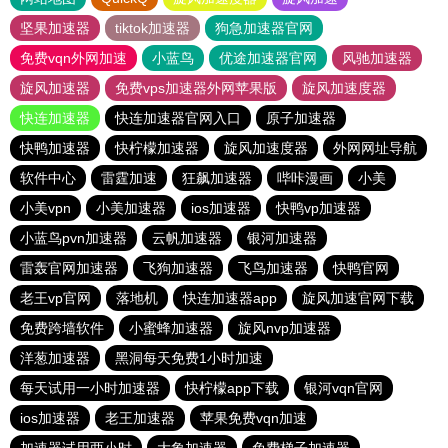
坚果加速器
tiktok加速器
狗急加速器官网
免费vqn外网加速
小蓝鸟
优途加速器官网
风驰加速器
旋风加速器
免费vps加速器外网苹果版
旋风加速度器
快连加速器
快连加速器官网入口
原子加速器
快鸭加速器
快柠檬加速器
旋风加速度器
外网网址导航
软件中心
雷霆加速
狂飙加速器
哔咔漫画
小美
小美vpn
小美加速器
ios加速器
快鸭vp加速器
小蓝鸟pvn加速器
云帆加速器
银河加速器
雷轰官网加速器
飞狗加速器
飞鸟加速器
快鸭官网
老王vp官网
落地机
快连加速器app
旋风加速官网下载
免费跨墙软件
小蜜蜂加速器
旋风nvp加速器
洋葱加速器
黑洞每天免费1小时加速
每天试用一小时加速器
快柠檬app下载
银河vqn官网
ios加速器
老王加速器
苹果免费vqn加速