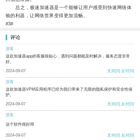
总之，极速加速器是一个能够让用户感受到快速网络体
验的利器，让网络世界变得更加流畅。
#3#
评论
游客
这款加速器app的客服很贴心，遇到问题都能及时解决，服务态度非常
好。
2024-09-07
支持
[0]
反对
[0]
游客
这款加速器VPM应用程序已经为我们带来了无限的隐私保护和安全性保
护。
2024-09-07
支持
[0]
反对
[0]
游客
这个软件很好用
2024-09-07
支持
[0]
反对
[0]