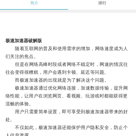
简介
排行
极速加速器破解版
随着互联网的普及和使用需求的增加，网络速度成为人
们关注的焦点。
但是在网络高峰时段或者网络不稳定时，网速的情况往
往会变得很糟糕，用户会遇到卡顿、延迟等问题。
而极速加速器的出现就是为了解决这个问题。
极速加速器通过优化网络连接，加速数据传输，提升网
络性能，让用户在浏览网页、看视频、玩游戏时都能获得更
流畅的体验。
用户只需要简单设置，即可享受到极速加速器带来的好
处。
不仅如此，极速加速器还能保护用户隐私安全，防止个
人信息泄露。