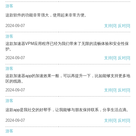
游客
这款软件的功能非常强大，使用起来非常方便。
2024-09-07
支持
[0]
反对
[0]
游客
这款加速器VPM应用程序已经为我们带来了无限的流畅体验和安全性保
护。
2024-09-07
支持
[0]
反对
[0]
游客
这款加速器app的加速效果一般，可以再提升一下，比如能够支持更多地
区的线路。
2024-09-07
支持
[0]
反对
[0]
游客
这款app是我社交的好帮手，让我能够与朋友保持联系，分享生活点滴。
2024-09-07
支持
[0]
反对
[0]
游客