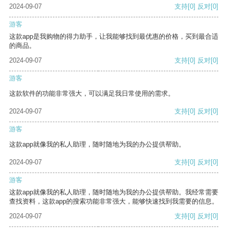
2024-09-07
支持
[0]
反对
[0]
游客
这款app是我购物的得力助手，让我能够找到最优惠的价格，买到最合适
的商品。
2024-09-07
支持
[0]
反对
[0]
游客
这款软件的功能非常强大，可以满足我日常使用的需求。
2024-09-07
支持
[0]
反对
[0]
游客
这款app就像我的私人助理，随时随地为我的办公提供帮助。
2024-09-07
支持
[0]
反对
[0]
游客
这款app就像我的私人助理，随时随地为我的办公提供帮助。我经常需要
查找资料，这款app的搜索功能非常强大，能够快速找到我需要的信息。
2024-09-07
支持
[0]
反对
[0]