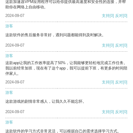
这款加速器VPM应用程序可以给你提供最高速度和安全性的连接，并帮
助你在网络上自由移动。
2024-09-07
支持
[0]
反对
[0]
游客
这款软件的售后服务非常好，遇到问题都能得到及时解决。
2024-09-07
支持
[0]
反对
[0]
游客
这款app让我的工作效率提高了50%，让我能够更轻松地完成工作任务。
我以前经常加班，现在有了这个app，我可以提前下班，有更多的时间陪
伴家人。
2024-09-07
支持
[0]
反对
[0]
游客
这款游戏的剧情非常感人，让我久久不能忘怀。
2024-09-07
支持
[0]
反对
[0]
游客
这款软件的学习方式非常灵活，可以根据自己的需求选择学习方式。