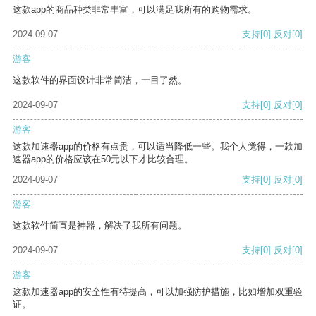
这款app的商品种类非常丰富，可以满足我所有的购物需求。
2024-09-07
支持
[0]
反对
[0]
游客
这款软件的界面设计非常简洁，一目了然。
2024-09-07
支持
[0]
反对
[0]
游客
这款加速器app的价格有点贵，可以适当降低一些。我个人觉得，一款加
速器app的价格应该在50元以下才比较合理。
2024-09-07
支持
[0]
反对
[0]
游客
这款软件简直是神器，解决了我所有问题。
2024-09-07
支持
[0]
反对
[0]
游客
这款加速器app的安全性有待提高，可以加强防护措施，比如增加双重验
证。