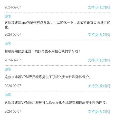
2024-09-07
支持
[0]
反对
[0]
游客
这款加速器app的操作有点复杂，可以简化一下，比如将设置页面进行优
化。
2024-09-07
支持
[0]
反对
[0]
游客
超级好用的加速器，妈妈再也不用担心我的学习啦！
2024-09-07
支持
[0]
反对
[0]
游客
这款加速器VPM应用程序提供了顶级的安全性和隐私保护。
2024-09-07
支持
[0]
反对
[0]
游客
这款加速器VPM应用程序可以给你提供全球覆盖和最高安全性的连接。
2024-09-07
支持
[0]
反对
[0]