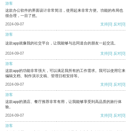
游客
这款办公软件的界面设计非常简洁，使用起来非常方便。功能的布局也
很合理，一目了然。
2024-09-07
支持
[0]
反对
[0]
游客
这款app就像我的社交平台，让我能够与志同道合的朋友一起交流。
2024-09-07
支持
[0]
反对
[0]
游客
这款app的功能非常强大，可以满足我所有的工作需求。我可以使用它来
编辑文档、制作演示文稿、管理日程安排等。
2024-09-07
支持
[0]
反对
[0]
游客
这款app的酒店、餐厅推荐非常有用，让我能够享受到高品质的旅行体
验。
2024-09-07
支持
[0]
反对
[0]
游客