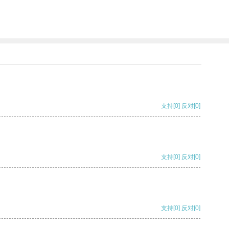
支持
[0]
反对
[0]
支持
[0]
反对
[0]
支持
[0]
反对
[0]