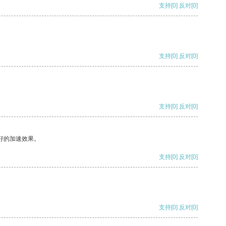
支持
[0]
反对
[0]
支持
[0]
反对
[0]
支持
[0]
反对
[0]
好的加速效果。
支持
[0]
反对
[0]
支持
[0]
反对
[0]