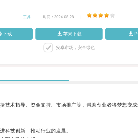
工具
|
时间：2024-08-28
|
卓下载
苹果下载
安卓市场，安全绿色
技术指导、资金支持、市场推广等，帮助创业者将梦想变成
进科技创新，推动行业的发展。