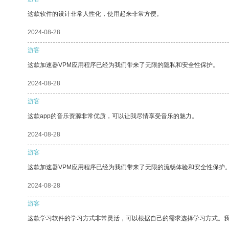
这款软件的设计非常人性化，使用起来非常方便。
2024-08-28
游客
这款加速器VPM应用程序已经为我们带来了无限的隐私和安全性保护。
2024-08-28
游客
这款app的音乐资源非常优质，可以让我尽情享受音乐的魅力。
2024-08-28
游客
这款加速器VPM应用程序已经为我们带来了无限的流畅体验和安全性保护
2024-08-28
游客
这款学习软件的学习方式非常灵活，可以根据自己的需求选择学习方式。