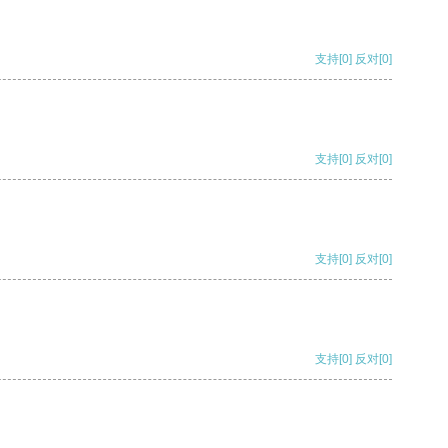
支持
[0]
反对
[0]
支持
[0]
反对
[0]
支持
[0]
反对
[0]
支持
[0]
反对
[0]