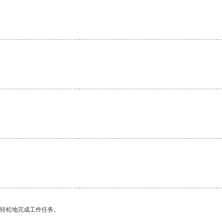
更轻松地完成工作任务。