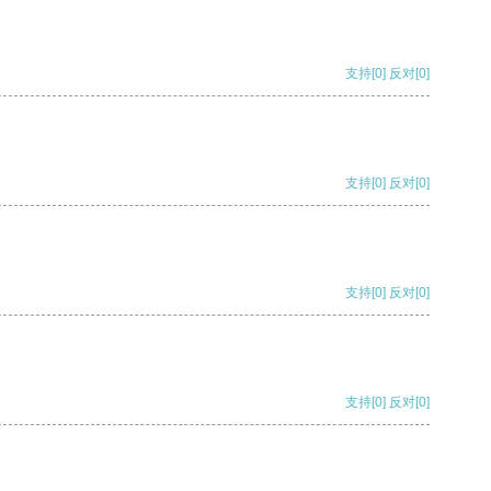
支持
[0]
反对
[0]
支持
[0]
反对
[0]
支持
[0]
反对
[0]
支持
[0]
反对
[0]