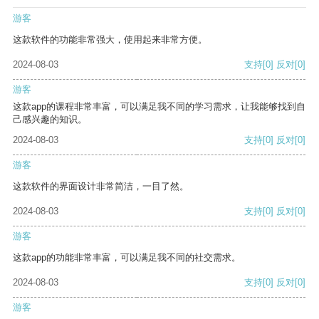
游客
这款软件的功能非常强大，使用起来非常方便。
2024-08-03
支持
[0]
反对
[0]
游客
这款app的课程非常丰富，可以满足我不同的学习需求，让我能够找到自
己感兴趣的知识。
2024-08-03
支持
[0]
反对
[0]
游客
这款软件的界面设计非常简洁，一目了然。
2024-08-03
支持
[0]
反对
[0]
游客
这款app的功能非常丰富，可以满足我不同的社交需求。
2024-08-03
支持
[0]
反对
[0]
游客