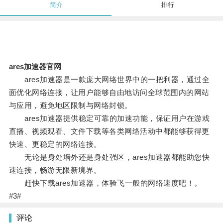
简介
排行
ares加速器官网
ares加速器是一款庞大网络世界中的一把利器，通过全
面优化网络连接，让用户能够自由地访问全球范围内的网站
与应用，避免地区限制与网络封锁。
ares加速器提供稳定可靠的加速功能，保证用户在游戏
直播、视频观看、文件下载等各类网络活动中都能够获得更
快速、更稳定的网络连接。
无论是身处墙外还是身处强区，ares加速器都能助您快
速连接，畅游无限新境界。
赶快下载ares加速器，体验飞一般的网络速度吧！。
#3#
评论