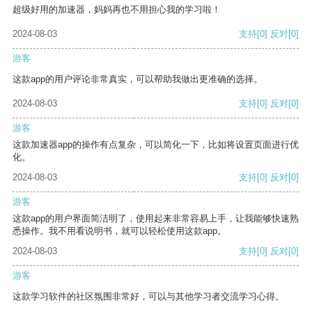
超级好用的加速器，妈妈再也不用担心我的学习啦！
2024-08-03
支持
[0]
反对
[0]
游客
这款app的用户评论非常真实，可以帮助我做出更准确的选择。
2024-08-03
支持
[0]
反对
[0]
游客
这款加速器app的操作有点复杂，可以简化一下，比如将设置页面进行优
化。
2024-08-03
支持
[0]
反对
[0]
游客
这款app的用户界面简洁明了，使用起来非常容易上手，让我能够快速熟
悉操作。我不用看说明书，就可以轻松使用这款app。
2024-08-03
支持
[0]
反对
[0]
游客
这款学习软件的社区氛围非常好，可以与其他学习者交流学习心得。