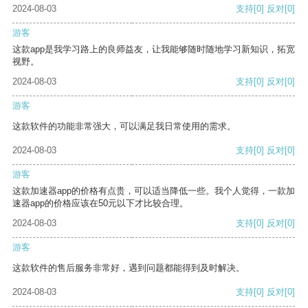
2024-08-03
支持
[0]
反对
[0]
游客
这款app是我学习路上的良师益友，让我能够随时随地学习新知识，拓宽
视野。
2024-08-03
支持
[0]
反对
[0]
游客
这款软件的功能非常强大，可以满足我日常使用的需求。
2024-08-03
支持
[0]
反对
[0]
游客
这款加速器app的价格有点贵，可以适当降低一些。我个人觉得，一款加
速器app的价格应该在50元以下才比较合理。
2024-08-03
支持
[0]
反对
[0]
游客
这款软件的售后服务非常好，遇到问题都能得到及时解决。
2024-08-03
支持
[0]
反对
[0]