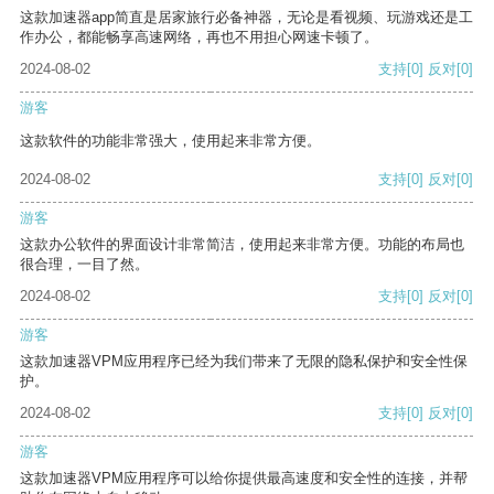
这款加速器app简直是居家旅行必备神器，无论是看视频、玩游戏还是工
作办公，都能畅享高速网络，再也不用担心网速卡顿了。
2024-08-02
支持
[0]
反对
[0]
游客
这款软件的功能非常强大，使用起来非常方便。
2024-08-02
支持
[0]
反对
[0]
游客
这款办公软件的界面设计非常简洁，使用起来非常方便。功能的布局也
很合理，一目了然。
2024-08-02
支持
[0]
反对
[0]
游客
这款加速器VPM应用程序已经为我们带来了无限的隐私保护和安全性保
护。
2024-08-02
支持
[0]
反对
[0]
游客
这款加速器VPM应用程序可以给你提供最高速度和安全性的连接，并帮