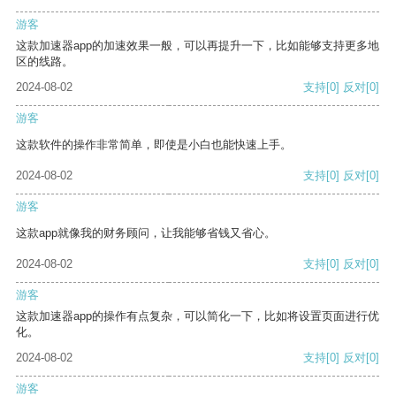
游客
这款加速器app的加速效果一般，可以再提升一下，比如能够支持更多地
区的线路。
2024-08-02
支持
[0]
反对
[0]
游客
这款软件的操作非常简单，即使是小白也能快速上手。
2024-08-02
支持
[0]
反对
[0]
游客
这款app就像我的财务顾问，让我能够省钱又省心。
2024-08-02
支持
[0]
反对
[0]
游客
这款加速器app的操作有点复杂，可以简化一下，比如将设置页面进行优
化。
2024-08-02
支持
[0]
反对
[0]
游客