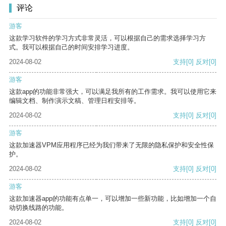
评论
游客
这款学习软件的学习方式非常灵活，可以根据自己的需求选择学习方
式。我可以根据自己的时间安排学习进度。
2024-08-02
支持
[0]
反对
[0]
游客
这款app的功能非常强大，可以满足我所有的工作需求。我可以使用它来
编辑文档、制作演示文稿、管理日程安排等。
2024-08-02
支持
[0]
反对
[0]
游客
这款加速器VPM应用程序已经为我们带来了无限的隐私保护和安全性保
护。
2024-08-02
支持
[0]
反对
[0]
游客
这款加速器app的功能有点单一，可以增加一些新功能，比如增加一个自
动切换线路的功能。
2024-08-02
支持
[0]
反对
[0]