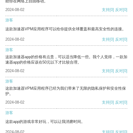
助你在网络上自由移动。
2024-08-02
支持
[0]
反对
[0]
游客
这款加速器VPM应用程序可以给你提供全球覆盖和最高安全性的连接。
2024-08-02
支持
[0]
反对
[0]
游客
这款加速器app的价格有点贵，可以适当降低一些。我个人觉得，一款加
速器app的价格应该在50元以下才比较合理。
2024-08-02
支持
[0]
反对
[0]
游客
这款加速器VPM应用程序已经为我们带来了无限的隐私保护和安全性保
护。
2024-08-02
支持
[0]
反对
[0]
游客
这款app的游戏非常好玩，可以让我消磨时间。
2024-08-02
支持
[0]
反对
[0]