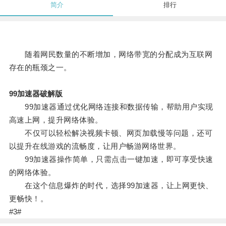
简介
排行
随着网民数量的不断增加，网络带宽的分配成为互联网
存在的瓶颈之一。
99加速器破解版
99加速器通过优化网络连接和数据传输，帮助用户实现
高速上网，提升网络体验。
不仅可以轻松解决视频卡顿、网页加载慢等问题，还可
以提升在线游戏的流畅度，让用户畅游网络世界。
99加速器操作简单，只需点击一键加速，即可享受快速
的网络体验。
在这个信息爆炸的时代，选择99加速器，让上网更快、
更畅快！。
#3#