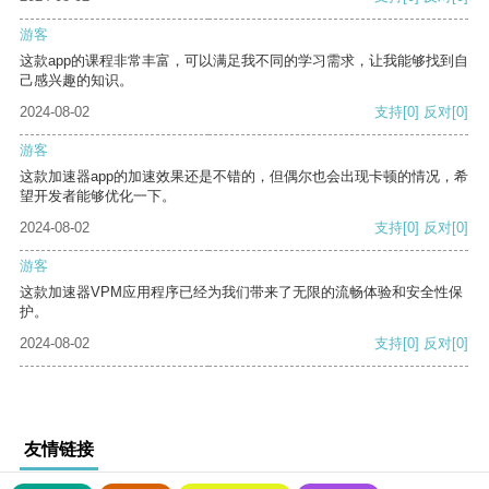
游客
这款app的课程非常丰富，可以满足我不同的学习需求，让我能够找到自
己感兴趣的知识。
2024-08-02
支持
[0]
反对
[0]
游客
这款加速器app的加速效果还是不错的，但偶尔也会出现卡顿的情况，希
望开发者能够优化一下。
2024-08-02
支持
[0]
反对
[0]
游客
这款加速器VPM应用程序已经为我们带来了无限的流畅体验和安全性保
护。
2024-08-02
支持
[0]
反对
[0]
友情链接