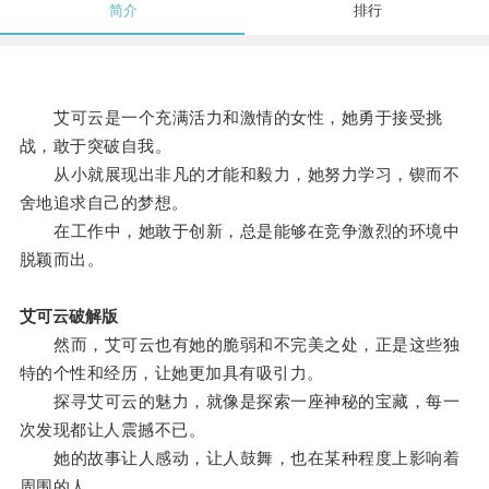
简介
排行
艾可云是一个充满活力和激情的女性，她勇于接受挑
战，敢于突破自我。
从小就展现出非凡的才能和毅力，她努力学习，锲而不
舍地追求自己的梦想。
在工作中，她敢于创新，总是能够在竞争激烈的环境中
脱颖而出。
艾可云破解版
然而，艾可云也有她的脆弱和不完美之处，正是这些独
特的个性和经历，让她更加具有吸引力。
探寻艾可云的魅力，就像是探索一座神秘的宝藏，每一
次发现都让人震撼不已。
她的故事让人感动，让人鼓舞，也在某种程度上影响着
周围的人。